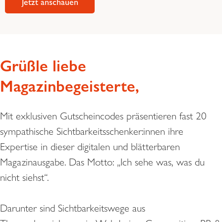
Jetzt anschauen
Grüßle liebe
Magazinbegeisterte,
Mit exklusiven Gutscheincodes präsentieren fast 20
sympathische Sichtbarkeitsschenker:innen ihre
Expertise in dieser digitalen und blätterbaren
Magazinausgabe. Das Motto: „Ich sehe was, was du
nicht siehst“.
Darunter sind Sichtbarkeitswege aus