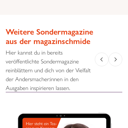
Weitere Sondermagazine
aus der magazinschmide
Hier kannst du in bereits
veröffentlichte Sondermagazine
reinblättern und dich von der Vielfalt
der Andersmacher:innen in den
Ausgaben inspirieren lassen.