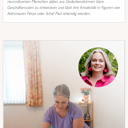
neurodiversen Menschen dabei, aus Gedankenstürmen klare
Geschäftsrouten zu entwickeln und lässt ihre Kreativität in Figuren wie
Astronautin Nirya oder Schaf Paul lebendig werden.