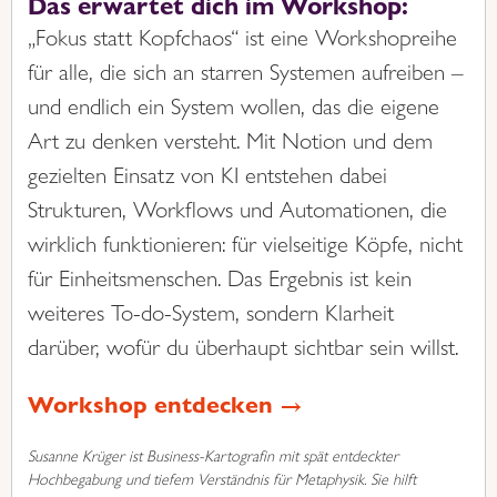
Das erwartet dich im Workshop:
„Fokus statt Kopfchaos“ ist eine Workshopreihe
für alle, die sich an starren Systemen aufreiben –
und endlich ein System wollen, das die eigene
Art zu denken versteht. Mit Notion und dem
gezielten Einsatz von KI entstehen dabei
Strukturen, Workflows und Automationen, die
wirklich funktionieren: für vielseitige Köpfe, nicht
für Einheitsmenschen. Das Ergebnis ist kein
weiteres To-do-System, sondern Klarheit
darüber, wofür du überhaupt sichtbar sein willst.
Workshop entdecken →
Susanne Krüger ist Business-Kartografin mit spät entdeckter
Hochbegabung und tiefem Verständnis für Metaphysik. Sie hilft