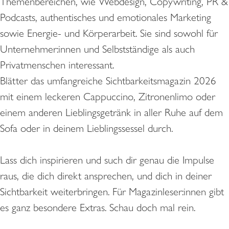
Themenbereichen, wie Webdesign, Copywriting, PR &
Podcasts, authentisches und emotionales Marketing
sowie Energie- und Körperarbeit. Sie sind sowohl für
Unternehmer:innen und Selbstständige als auch
Privatmenschen interessant.
Blätter das umfangreiche Sichtbarkeitsmagazin 2026
mit einem leckeren Cappuccino, Zitronenlimo oder
einem anderen Lieblingsgetränk in aller Ruhe auf dem
Sofa oder in deinem Lieblingssessel durch.
Lass dich inspirieren und such dir genau die Impulse
raus, die dich direkt ansprechen, und dich in deiner
Sichtbarkeit weiterbringen. Für Magazinleser:innen gibt
es ganz besondere Extras. Schau doch mal rein.