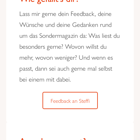
Lass mir gerne dein Feedback, deine
Wünsche und deine Gedanken rund
um das Sondermagazin da: Was liest du
besonders gerne? Wovon willst du
mehr, wovon weniger? Und wenn es
passt, dann sei auch gerne mal selbst
bei einem mit dabei.
Feedback an Steffi