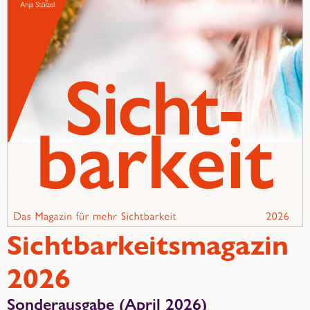
Sichtbarkeitsmagazin
2026
Sonderausgabe (April 2026)