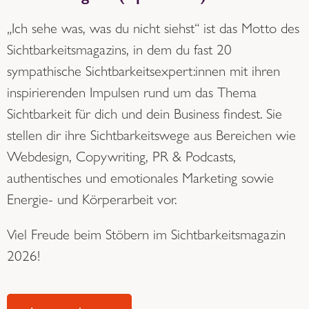
„Ich sehe was, was du nicht siehst“ ist das Motto des
Sichtbarkeitsmagazins, in dem du fast 20
sympathische Sichtbarkeitsexpert:innen mit ihren
inspirierenden Impulsen rund um das Thema
Sichtbarkeit für dich und dein Business findest. Sie
stellen dir ihre Sichtbarkeitswege aus Bereichen wie
Webdesign, Copywriting, PR & Podcasts,
authentisches und emotionales Marketing sowie
Energie- und Körperarbeit vor.
Viel Freude beim Stöbern im Sichtbarkeitsmagazin
2026!