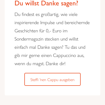
Du willst Danke sagen?
Du findest es großartig, wie viele
inspirierende Impulse und bereichernde
Geschichten für 0,- Euro im
Sondermagazin stecken und willst
einfach mal Danke sagen? Tu das und
gib mir gerne einen Cappuccino aus,
wenn du magst. Danke dir!
Steffi ’nen Cappu ausgeben