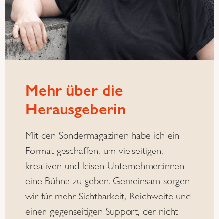
Mehr über die
Herausgeberin
Mit den Sondermagazinen habe ich ein
Format geschaffen, um vielseitigen,
kreativen und leisen Unternehmer:innen
eine Bühne zu geben. Gemeinsam sorgen
wir für mehr Sichtbarkeit, Reichweite und
einen gegenseitigen Support, der nicht