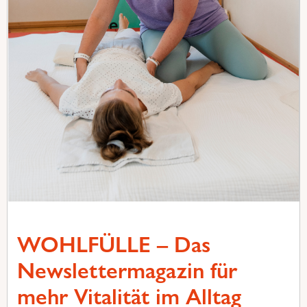
WOHLFÜLLE – Das
Newslettermagazin für
mehr Vitalität im Alltag