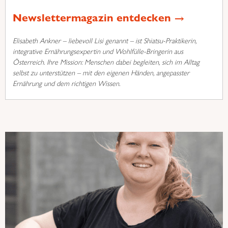
Newslettermagazin entdecken →
Elisabeth Ankner – liebevoll Lisi genannt – ist Shiatsu-Praktikerin,
integrative Ernährungsexpertin und Wohlfülle-Bringerin aus
Österreich. Ihre Mission: Menschen dabei begleiten, sich im Alltag
selbst zu unterstützen – mit den eigenen Händen, angepasster
Ernährung und dem richtigen Wissen.