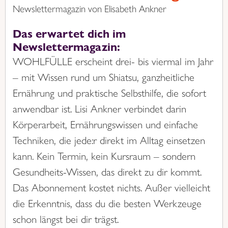
Newslettermagazin von Elisabeth Ankner
Das erwartet dich im
Newslettermagazin:
WOHLFÜLLE erscheint drei- bis viermal im Jahr
– mit Wissen rund um Shiatsu, ganzheitliche
Ernährung und praktische Selbsthilfe, die sofort
anwendbar ist. Lisi Ankner verbindet darin
Körperarbeit, Ernährungswissen und einfache
Techniken, die jede:r direkt im Alltag einsetzen
kann. Kein Termin, kein Kursraum – sondern
Gesundheits-Wissen, das direkt zu dir kommt.
Das Abonnement kostet nichts. Außer vielleicht
die Erkenntnis, dass du die besten Werkzeuge
schon längst bei dir trägst.