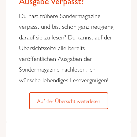
Ausgabe verpasst?
Du hast frühere Sondermagazine
verpasst und bist schon ganz neugierig
darauf sie zu lesen? Du kannst auf der
Übersichtsseite alle bereits
veröffentlichen Ausgaben der
Sondermagazine nachlesen. Ich
wünsche lebendiges Lesevergnügen!
Auf der Übersicht weiterlesen